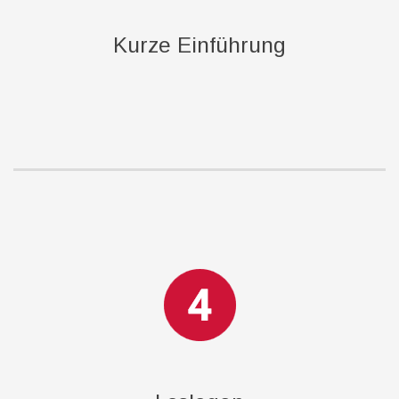
Kurze Einführung