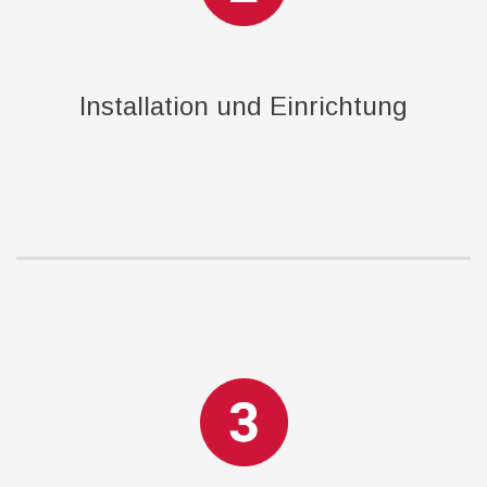
Installation und Einrichtung