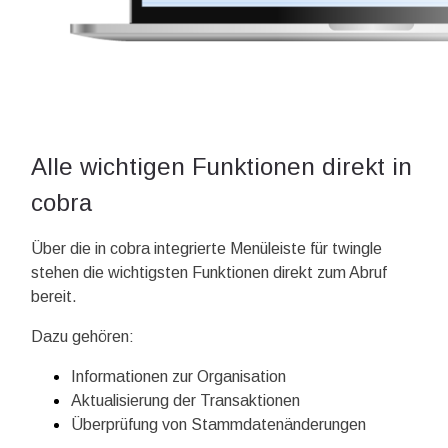
Alle wichtigen Funktionen direkt in
cobra
Über die in cobra integrierte Menüleiste für twingle
stehen die wichtigsten Funktionen direkt zum Abruf
bereit.
Dazu gehören:
Informationen zur Organisation
Aktualisierung der Transaktionen
Überprüfung von Stammdatenänderungen