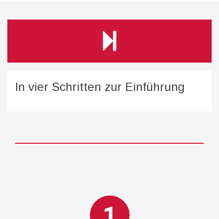
In vier Schritten zur Einführung