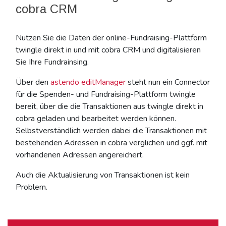
cobra CRM
Nutzen Sie die Daten der online-Fundraising-Plattform
twingle direkt in und mit cobra CRM und digitalisieren
Sie Ihre Fundrainsing.
Über den
astendo editManager
steht nun ein Connector
für die Spenden- und Fundraising-Plattform twingle
bereit, über die die Transaktionen aus twingle direkt in
cobra geladen und bearbeitet werden können.
Selbstverständlich werden dabei die Transaktionen mit
bestehenden Adressen in cobra verglichen und ggf. mit
vorhandenen Adressen angereichert.
Auch die Aktualisierung von Transaktionen ist kein
Problem.