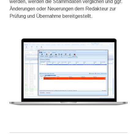
werden, werden die Stammdaten verglichen und ggf.
Änderungen oder Neuerungen dem Redakteur zur
Prüfung und Übernahme bereitgestellt.