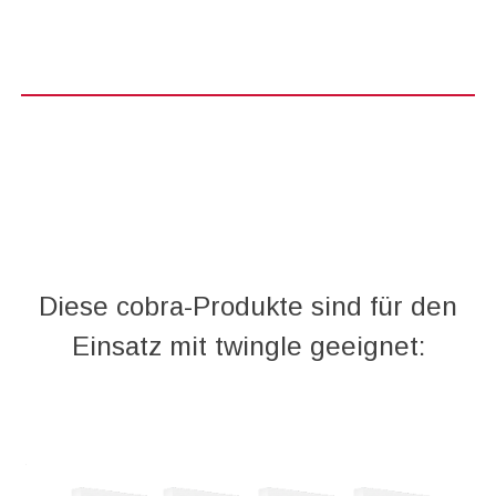
Diese cobra-Produkte sind für den
Einsatz mit twingle geeignet: