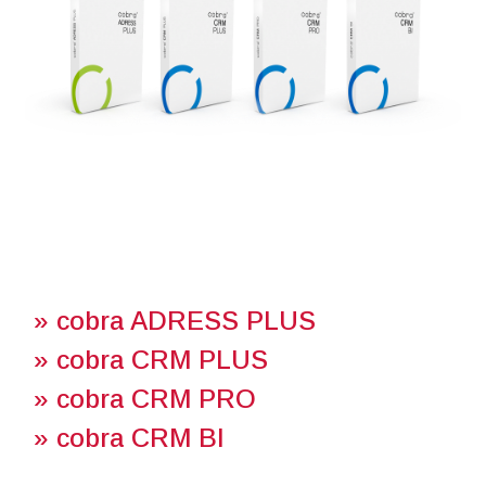
»
cobra ADRESS PLUS
»
cobra CRM PLUS
»
cobra CRM PRO
» cobra CRM BI