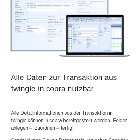
Alle Daten zur Transaktion aus
twingle in cobra nutzbar
Alle Detailinformationen aus der Transaktion in
twingle können in cobra bereitgestellt werden. Felder
anlegen – zuordnen – fertig!