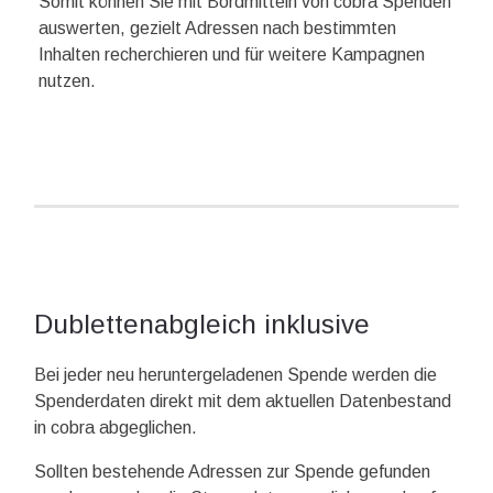
Somit können Sie mit Bordmitteln von cobra Spenden
auswerten, gezielt Adressen nach bestimmten
Inhalten recherchieren und für weitere Kampagnen
nutzen.
Dublettenabgleich inklusive
Bei jeder neu heruntergeladenen Spende werden die
Spenderdaten direkt mit dem aktuellen Datenbestand
in cobra abgeglichen.
Sollten bestehende Adressen zur Spende gefunden