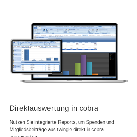
Direktauswertung in cobra
Nutzen Sie integrierte Reports, um Spenden und
Mitgliedsbeiträge aus twingle direkt in cobra
auszuwerten.