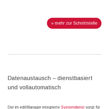
» mehr zur Schnittstelle
Datenaustausch – dienstbasiert
und vollautomatisch
Der im editManager integrierte
Systemdienst
sorgt für