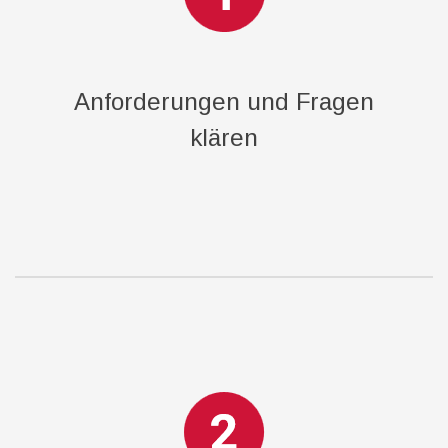
Anforderungen und Fragen
klären