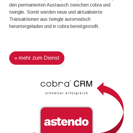
den permanenten Austausch zwischen cobra und
twingle. Somit werden neue und aktualisierte
Transaktionen aus twingle automatisch
heruntergeladen und in cobra bereitgestellt.
» mehr zum Dienst